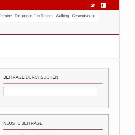
Termine
Die jungen Fun Runner
Walking
Gesamtverein
BEITRÄGE DURCHSUCHEN
NEUSTE BEITRÄGE