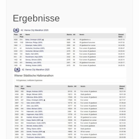
Ergebnisse