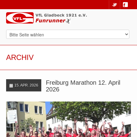
ARCHIV
Freiburg Marathon 12. April
15. APR. 2026
2026