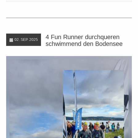
4 Fun Runner durchqueren
02. SEP. 2025
schwimmend den Bodensee