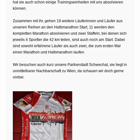
hat sie auch schon einige Trainingseinheiten mit uns absolvieren
können.
Zusammen mit ihr, gehen 19 weitere Läuferinnen und Läufer aus
unseren Reihen an den Halbmarathon Start, 11 werden den
kompletten Marathon absolvieren und zwei Staffeln, bei denen sich
jeweils 4 Sportler die 42 km teilen, sind auch noch am Start. Dabei
sind sowohl erfahrene Läufer als auch zwei, die zum ersten Mal
einen Marathon und Halbmarathon laufen.
Wir besuchen auch kurz unsere Partnerstadt Schwechat, sie liegt in
unmittelbarer Nachbarschaft zu Wien, da schauen wir doch gerne
vorbei.