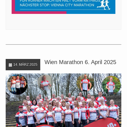
Wien Marathon 6. April 2025
14. MÄRZ 2025