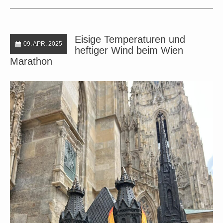
Eisige Temperaturen und
09. APR. 2025
heftiger Wind beim Wien
Marathon