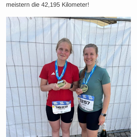
meistern die 42,195 Kilometer!