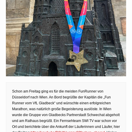
Schon am Freitag ging es für die meisten FunRunner von
Düsseldorf nach Wien. An Bord begrüßte der Kapitän die „Fun
Runner vom VfL Gladbeck“ und wünschte einen erfolgreichen
Marathon, was natürlich große Begeisterung auslöste. In Wien
wurde die Gruppe von Gladbecks Partnerstadt Schwechat abgeholt
und am Rathaus begrüßt. Ein Fernsehteam SWI TV war schon vor
Ort und berichtete über die Ankunft der Läuferinnen und Läufer, hier