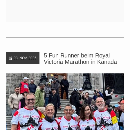
5 Fun Runner beim Royal
03. NOV. 2025
Victoria Marathon in Kanada