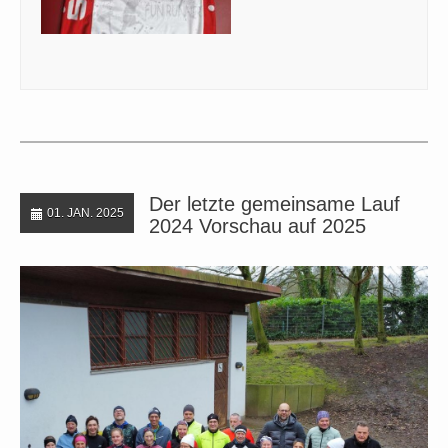
Der letzte gemeinsame Lauf
01. JAN. 2025
2024 Vorschau auf 2025