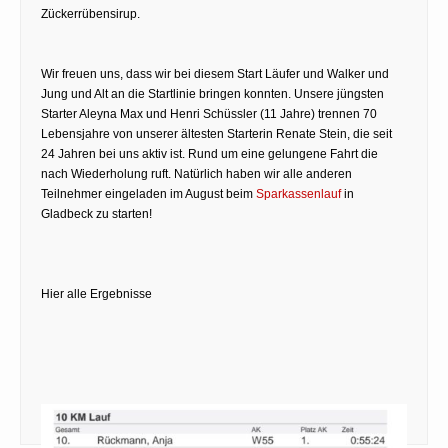
Zückerrübensirup.
Wir freuen uns, dass wir bei diesem Start Läufer und Walker und
Jung und Alt an die Startlinie bringen konnten. Unsere jüngsten
Starter Aleyna Max und Henri Schüssler (11 Jahre) trennen 70
Lebensjahre von unserer ältesten Starterin Renate Stein, die seit
24 Jahren bei uns aktiv ist. Rund um eine gelungene Fahrt die
nach Wiederholung ruft. Natürlich haben wir alle anderen
Teilnehmer eingeladen im August beim
Sparkassenlauf
in
Gladbeck zu starten!
Hier alle Ergebnisse