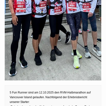
5 Fun Runner sind am 12.10.2025 den RVM-Halbmarathon auf
Vancouver Island gelaufen. Nachfolgend der Erlebnisbericht
unserer Starter: