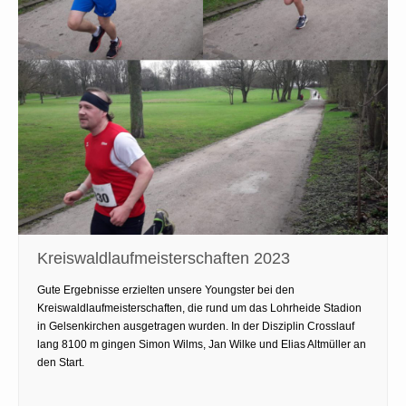
Kreiswaldlaufmeisterschaften 2023
Gute Ergebnisse erzielten unsere Youngster bei den
Kreiswaldlaufmeisterschaften, die rund um das Lohrheide Stadion
in Gelsenkirchen ausgetragen wurden. In der Disziplin Crosslauf
lang 8100 m gingen Simon Wilms, Jan Wilke und Elias Altmüller an
den Start.