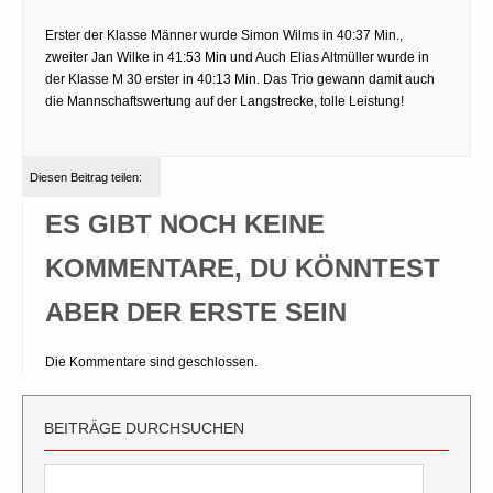
Erster der Klasse Männer wurde Simon Wilms in 40:37 Min.,
zweiter Jan Wilke in 41:53 Min und Auch Elias Altmüller wurde in
der Klasse M 30 erster in 40:13 Min. Das Trio gewann damit auch
die Mannschaftswertung auf der Langstrecke, tolle Leistung!
Diesen Beitrag teilen:
ES GIBT NOCH KEINE
KOMMENTARE, DU KÖNNTEST
ABER DER ERSTE SEIN
Die Kommentare sind geschlossen.
BEITRÄGE DURCHSUCHEN