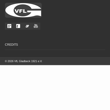
CREDITS
© 2026 VfL Gladbeck 1921 e.V.