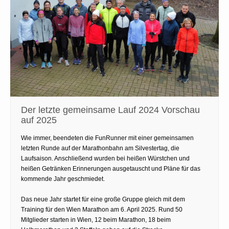
Der letzte gemeinsame Lauf 2024 Vorschau
auf 2025
Wie immer, beendeten die FunRunner mit einer gemeinsamen
letzten Runde auf der Marathonbahn am Silvestertag, die
Laufsaison. Anschließend wurden bei heißen Würstchen und
heißen Getränken Erinnerungen ausgetauscht und Pläne für das
kommende Jahr geschmiedet.
Das neue Jahr startet für eine große Gruppe gleich mit dem
Training für den Wien Marathon am 6. April 2025. Rund 50
Mitglieder starten in Wien, 12 beim Marathon, 18 beim