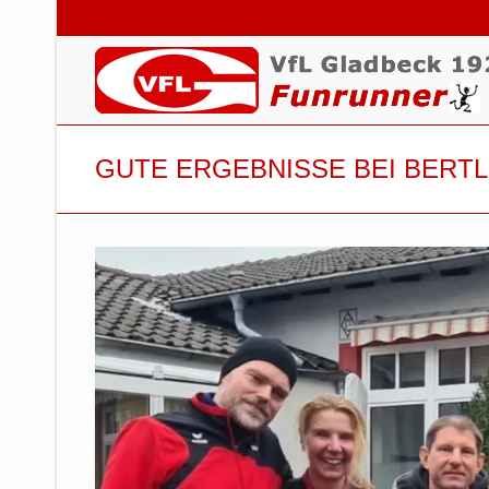
GUTE ERGEBNISSE BEI BERTL