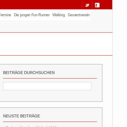
Termine
Die jungen Fun Runner
Walking
Gesamtverein
BEITRÄGE DURCHSUCHEN
NEUSTE BEITRÄGE