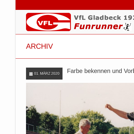
ARCHIV
Farbe bekennen und Vorb
01. MÄRZ 2020