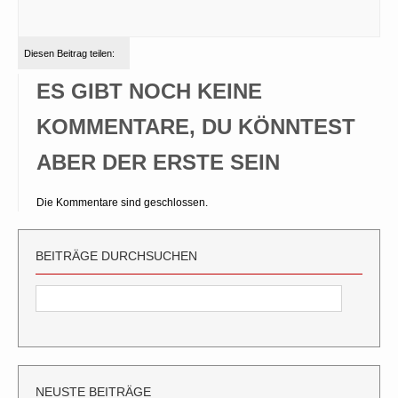
Diesen Beitrag teilen:
ES GIBT NOCH KEINE
KOMMENTARE, DU KÖNNTEST
ABER DER ERSTE SEIN
Die Kommentare sind geschlossen.
BEITRÄGE DURCHSUCHEN
NEUSTE BEITRÄGE