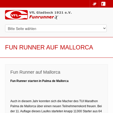
FUN RUNNER AUF MALLORCA
Fun Runner auf Mallorca
Fun Runner starten in Palma de Mallorca
Auch in diesem Jahr konnten sich die Macher des TUI Marathon
Palma de Mallorca über einen neuen Teilnehmerrekord freuen. Bei
der 11. Auflage dieses Laufes starteten knapp 11300 Starter aus 64