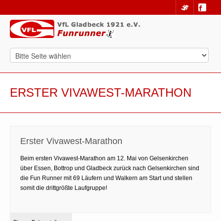
ERSTER VIVAWEST-MARATHON
Erster Vivawest-Marathon
Beim ersten Vivawest-Marathon am 12. Mai von Gelsenkirchen
über Essen, Bottrop und Gladbeck zurück nach Gelsenkirchen sind
die Fun Runner mit 69 Läufern und Walkern am Start und stellen
somit die drittgrößte Laufgruppe!