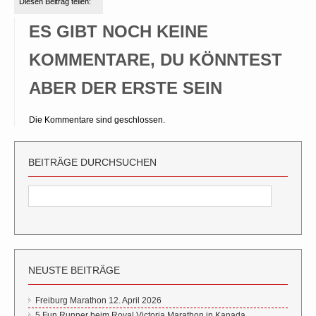
Diesen Beitrag teilen:
ES GIBT NOCH KEINE
KOMMENTARE, DU KÖNNTEST
ABER DER ERSTE SEIN
Die Kommentare sind geschlossen.
BEITRÄGE DURCHSUCHEN
NEUSTE BEITRÄGE
Freiburg Marathon 12. April 2026
5 Fun Runner beim Royal Victoria Marathon in Kanada