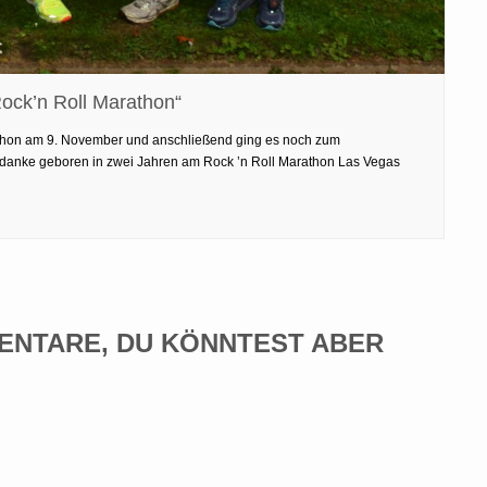
ock’n Roll Marathon“
athon am 9. November und anschließend ging es noch zum
edanke geboren in zwei Jahren am Rock ’n Roll Marathon Las Vegas
ENTARE, DU KÖNNTEST ABER