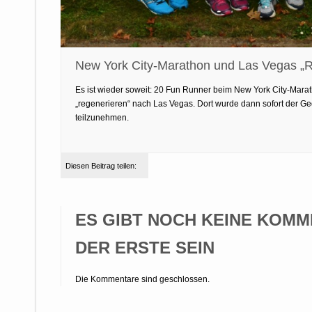
New York City-Marathon und Las Vegas „R
Es ist wieder soweit: 20 Fun Runner beim New York City-Mar
„regenerieren“ nach Las Vegas. Dort wurde dann sofort der G
teilzunehmen.
Diesen Beitrag teilen:
ES GIBT NOCH KEINE KOMM
DER ERSTE SEIN
Die Kommentare sind geschlossen.