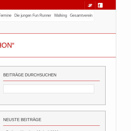
Termine
Die jungen Fun Runner
Walking
Gesamtverein
HON“
BEITRÄGE DURCHSUCHEN
NEUSTE BEITRÄGE