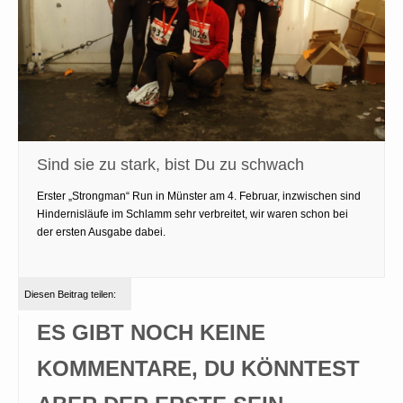
Sind sie zu stark, bist Du zu schwach
Erster „Strongman“ Run in Münster am 4. Februar, inzwischen sind
Hindernisläufe im Schlamm sehr verbreitet, wir waren schon bei
der ersten Ausgabe dabei.
Diesen Beitrag teilen:
ES GIBT NOCH KEINE
KOMMENTARE, DU KÖNNTEST