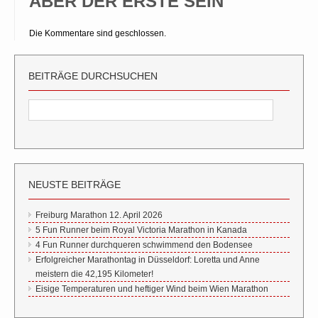
ABER DER ERSTE SEIN
Die Kommentare sind geschlossen.
BEITRÄGE DURCHSUCHEN
NEUSTE BEITRÄGE
Freiburg Marathon 12. April 2026
5 Fun Runner beim Royal Victoria Marathon in Kanada
4 Fun Runner durchqueren schwimmend den Bodensee
Erfolgreicher Marathontag in Düsseldorf: Loretta und Anne
meistern die 42,195 Kilometer!
Eisige Temperaturen und heftiger Wind beim Wien Marathon