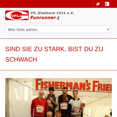
SIND SIE ZU STARK, BIST DU ZU
SCHWACH