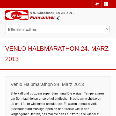
VENLO HALBMARATHON 24. MÄRZ
2013
Venlo Halbmarathon 24. März 2013
Bitterkalt und trotzdem super Stimmung! Die eisigen Temperaturen
am Sonntag hielten unsere holländischen Nachbarn nicht davon
ab uns Läufer wie immer anzufeuern. Es waren genauso viele
Zuschauer und Musikgruppen an der Strecke wie in den
vergangenen Jahren, das machte den Lauf trotz Kälte wieder zu