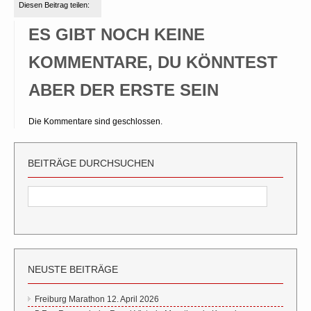
Diesen Beitrag teilen:
ES GIBT NOCH KEINE
KOMMENTARE, DU KÖNNTEST
ABER DER ERSTE SEIN
Die Kommentare sind geschlossen.
BEITRÄGE DURCHSUCHEN
NEUSTE BEITRÄGE
Freiburg Marathon 12. April 2026