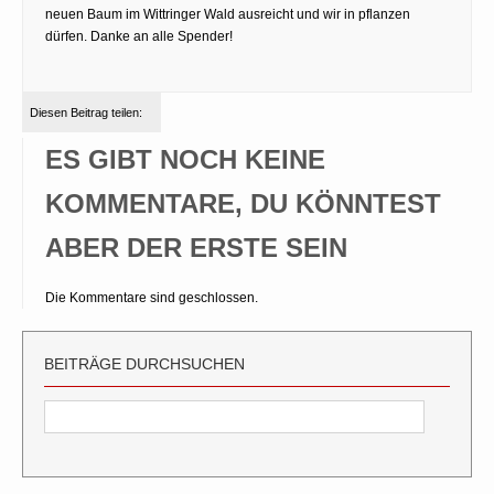
neuen Baum im Wittringer Wald ausreicht und wir in pflanzen
dürfen. Danke an alle Spender!
Diesen Beitrag teilen:
ES GIBT NOCH KEINE
KOMMENTARE, DU KÖNNTEST
ABER DER ERSTE SEIN
Die Kommentare sind geschlossen.
BEITRÄGE DURCHSUCHEN