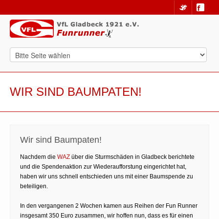
WIR SIND BAUMPATEN!
Wir sind Baumpaten!
Nachdem die
WAZ
über die Sturmschäden in Gladbeck berichtete
und die Spendenaktion zur Wiederaufforstung eingerichtet hat,
haben wir uns schnell entschieden uns mit einer Baumspende zu
beteiligen.
In den vergangenen 2 Wochen kamen aus Reihen der Fun Runner
insgesamt 350 Euro zusammen, wir hoffen nun, dass es für einen