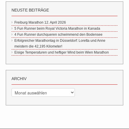
NEUSTE BEITRÄGE
Freiburg Marathon 12. April 2026
5 Fun Runner beim Royal Victoria Marathon in Kanada
4 Fun Runner durchqueren schwimmend den Bodensee
Erfolgreicher Marathontag in Düsseldorf: Loretta und Anne
meistern die 42,195 Kilometer!
Eisige Temperaturen und heftiger Wind beim Wien Marathon
ARCHIV
Archiv