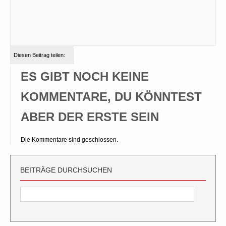
Diesen Beitrag teilen:
ES GIBT NOCH KEINE
KOMMENTARE, DU KÖNNTEST
ABER DER ERSTE SEIN
Die Kommentare sind geschlossen.
BEITRÄGE DURCHSUCHEN