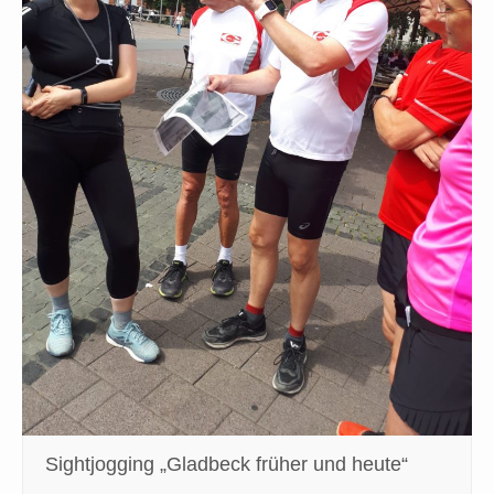
Sightjogging „Gladbeck früher und heute“