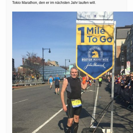
Tokio Marathon, den er im nächsten Jahr laufen will.