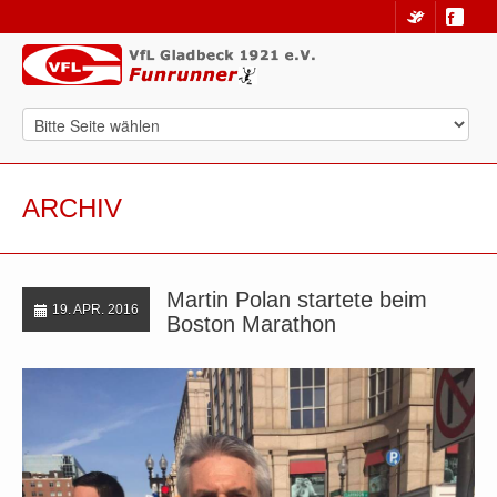
ARCHIV
Martin Polan startete beim
19. APR. 2016
Boston Marathon