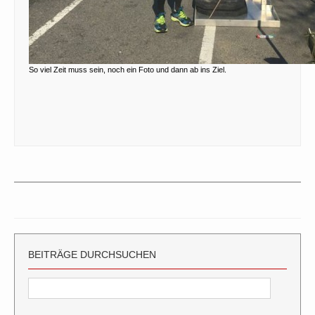
So viel Zeit muss sein, noch ein Foto und dann ab ins Ziel.
BEITRÄGE DURCHSUCHEN